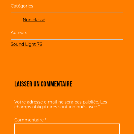
Catégories
Non classé
Auteurs
Sound Light 76
Laisser un commentaire
Votre adresse e-mail ne sera pas publiée.
Les
champs obligatoires sont indiqués avec
*
Commentaire
*