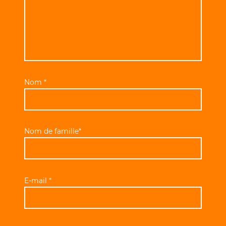
Nom
*
Nom de famille*
E-mail
*