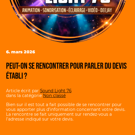
6. mars 2026
Peut-on se rencontrer pour parler du devis
établi ?
Article écrit par
Sound Light 76
dans la catégorie
Non classé
Bien sur il est tout a fait possible de se rencontrer pour
vous apporter plus d'information concernant votre devis.
La rencontre se fait uniquement sur rendez-vous a
l'adresse indiqué sur votre devis.