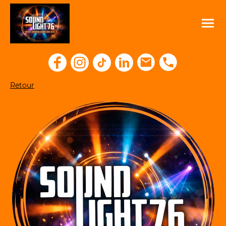
Retour