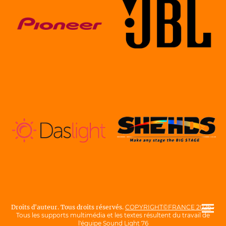
Droits d'auteur. Tous droits réservés.
COPYRIGHT©FRANCE 2026
-
Tous les supports multimédia et les textes résultent du travail de
l'équipe Sound Light 76