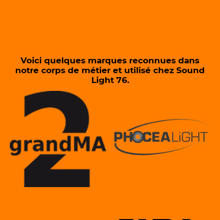
Voici quelques marques reconnues dans
notre corps de métier et utilisé chez Sound
Light 76.