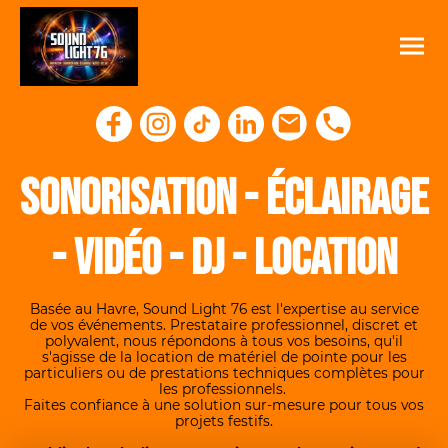
Sonorisation - Éclairage
- Vidéo - Dj - Location
Basée au Havre, Sound Light 76 est l'expertise au service
de vos événements. Prestataire professionnel, discret et
polyvalent, nous répondons à tous vos besoins, qu'il
s'agisse de la location de matériel de pointe pour les
particuliers ou de prestations techniques complètes pour
les professionnels.
Faites confiance à une solution sur-mesure pour tous vos
projets festifs.