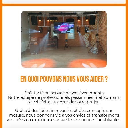
En quoi pouvons nous vous aider ?
Créativité au service de vos événements
Notre équipe de professionnels passionnés met son son
savoir-faire au cœur de votre projet.
Grâce à des idées innovantes et des concepts sur-
mesure, nous donnons vie à vos envies et transformons
vos idées en expériences visuelles et sonores inoubliables.