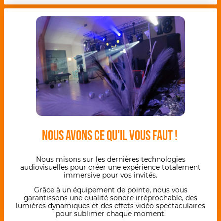
Nous avons ce qu'il vous faut !
Nous misons sur les dernières technologies
audiovisuelles pour créer une expérience totalement
immersive pour vos invités.
Grâce à un équipement de pointe, nous vous
garantissons une qualité sonore irréprochable, des
lumières dynamiques et des effets vidéo spectaculaires
pour sublimer chaque moment.