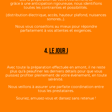
grâce à une anticipation rigoureuse, nous identifions
toutes les contraintes et possibilités.
(distribution électrique, accès, hauteur plafond, nuisances
sonores…).
Nous vous conseillons au mieux pour répondre
parfaitement à vos attentes et exigences.
4.
LE JOUR J
Avec toute la préparation effectuée en amont, il ne reste
plus qu’à peaufiner les derniers détails pour que vous
puissiez profiter pleinement de votre événement, en toute
sérénité.
Nous veillons à assurer une parfaite coordination entre
tous les prestataires.
Souriez, amusez-vous et dansez sans retenue !