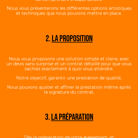
Nous vous présenterons les différentes options artistiques
et techniques que nous pouvons mettre en place.
2.
LA PROPOSITION
Nous vous proposons une solution simple et claire, avec
un devis sans surprise et un contrat détaillé pour que vous
sachiez exactement à quoi vous attendre.
Notre objectif, garantir une prestation de qualité.
Nous pouvons ajuster et affiner la prestation même après
la signature du contrat.
3.
LA PRÉPARATION
Dès la préparation de votre événement, et