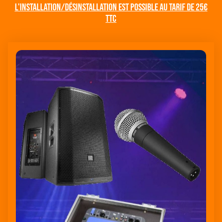
l'Installation/désinstallation est possible au tarif de 25€
TTC