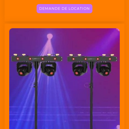
DEMANDE DE LOCATION