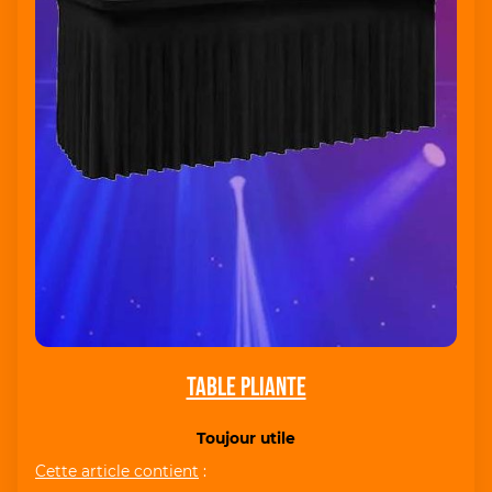
Table pliante
Toujour utile
Cette article contient
: