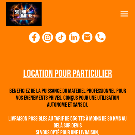
Location pour particulier
Bénéficiez de la puissance du matériel professionnel pour
vos événements privés. conçus pour une utilisation
autonome et sans DJ.
livraison possibles au tarif de 55€ TTC à moins de 30 KmS au
delà sur devis
Si vous opté pour une livraison,