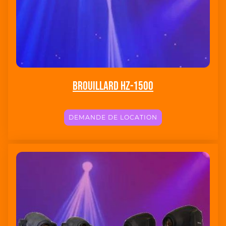
brouillard HZ-1500
DEMANDE DE LOCATION