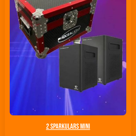
2 Sparkulars mini