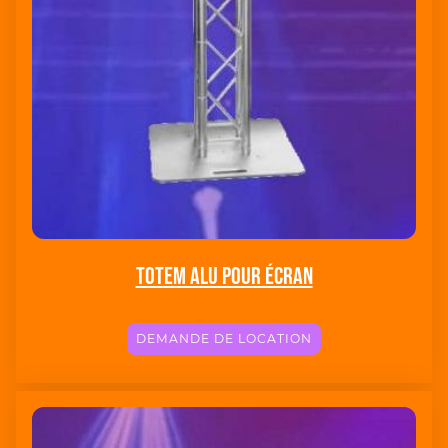
Totem Alu pour Écran
DEMANDE DE LOCATION