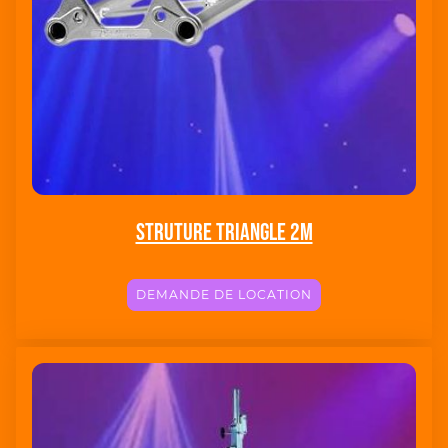
Struture triangle 2M
DEMANDE DE LOCATION