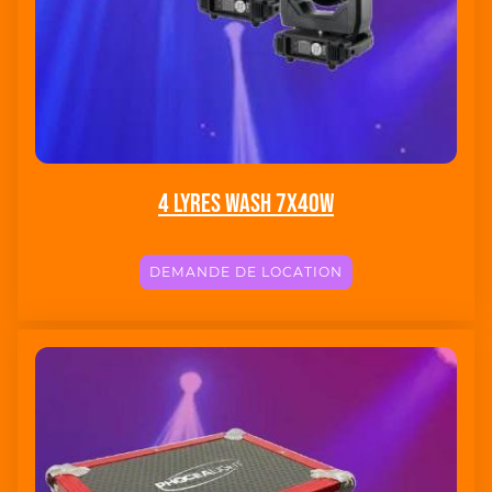
4 lyres wash 7x40w
DEMANDE DE LOCATION