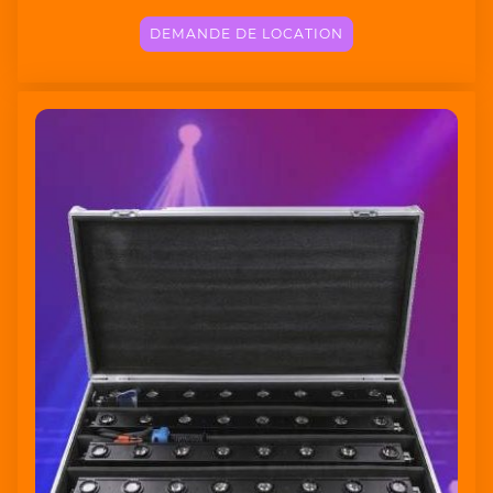
DEMANDE DE LOCATION