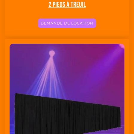
2 Pieds à treuil
DEMANDE DE LOCATION