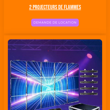
2 projecteurs de flammes
DEMANDE DE LOCATION