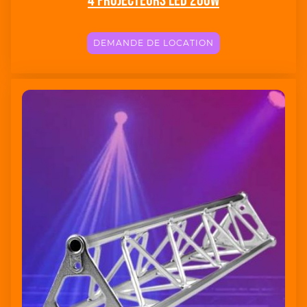
4 Projecteurs led 200W
DEMANDE DE LOCATION