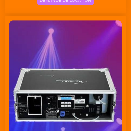
DEMANDE DE LOCATION