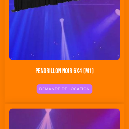
Pendrillon Noir 6X4 (M1)
DEMANDE DE LOCATION