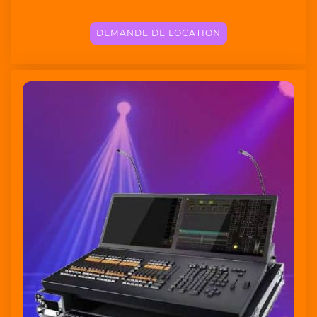
DEMANDE DE LOCATION