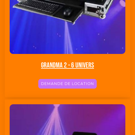
Grandma 2 - 6 Univers
DEMANDE DE LOCATION