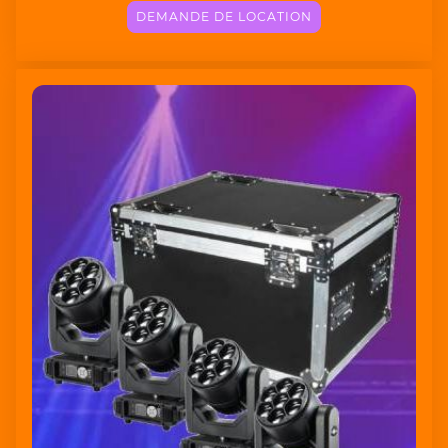
DEMANDE DE LOCATION