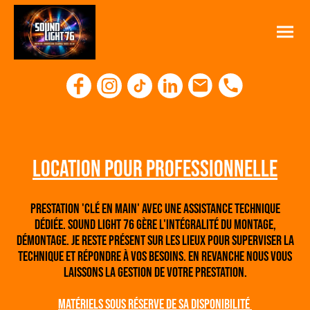
location pour professionnelle
PRESTATION 'clé en main' avec une assistance technique
dédiée. Sound Light 76 gère l'intégralité du montage,
démontage. Je reste présent sur les lieux pour superviser la
technique et répondre à vos besoins. En REVANCHE Nous vous
laissons la gestion de votre prestation.
Matériels Sous réserve de sa disponibilité